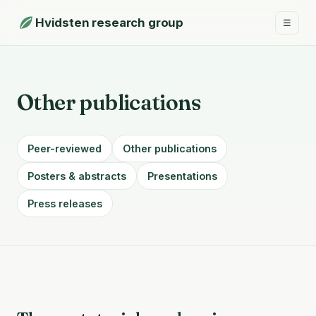
Hvidsten research group
☰
Other publications
Peer-reviewed
Other publications
Posters & abstracts
Presentations
Press releases